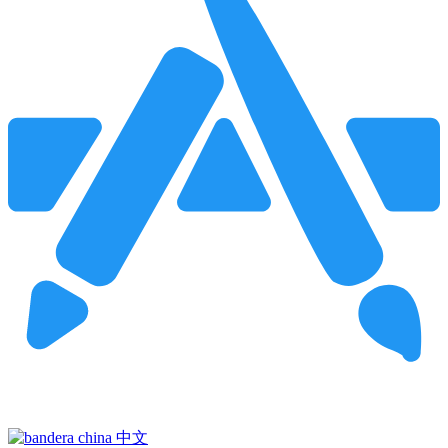
Pincha para buscar