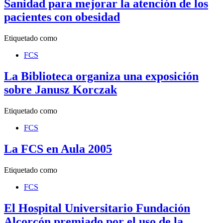
Sanidad para mejorar la atención de los
pacientes con obesidad
Etiquetado como
FCS
La Biblioteca organiza una exposición
sobre Janusz Korczak
Etiquetado como
FCS
La FCS en Aula 2005
Etiquetado como
FCS
El Hospital Universitario Fundación
Alcorcón premiado por el uso de la