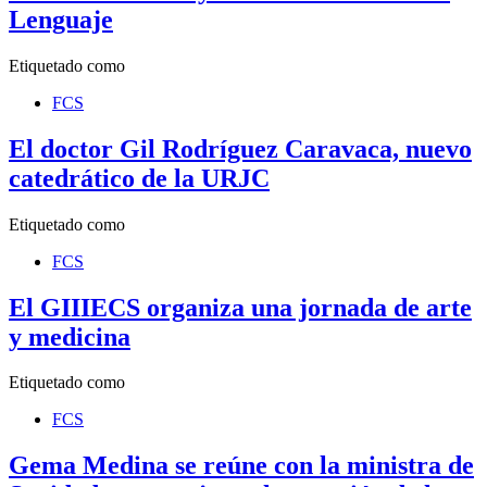
Lenguaje
Etiquetado como
FCS
El doctor Gil Rodríguez Caravaca, nuevo
catedrático de la URJC
Etiquetado como
FCS
El GIIIECS organiza una jornada de arte
y medicina
Etiquetado como
FCS
Gema Medina se reúne con la ministra de