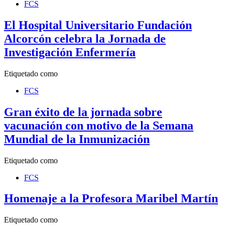
FCS
El Hospital Universitario Fundación
Alcorcón celebra la Jornada de
Investigación Enfermería
Etiquetado como
FCS
Gran éxito de la jornada sobre
vacunación con motivo de la Semana
Mundial de la Inmunización
Etiquetado como
FCS
Homenaje a la Profesora Maribel Martín
Etiquetado como