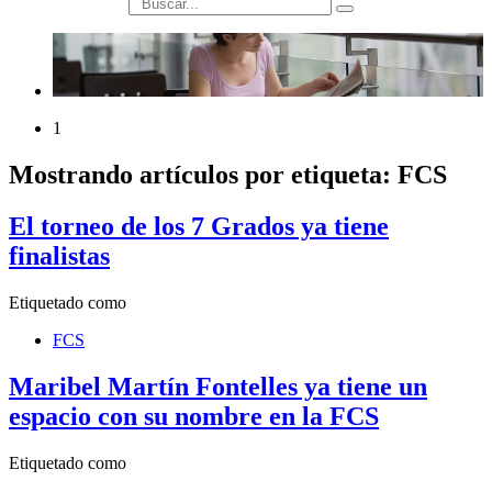
búsqueda
1
Mostrando artículos por etiqueta: FCS
El torneo de los 7 Grados ya tiene
finalistas
Etiquetado como
FCS
Maribel Martín Fontelles ya tiene un
espacio con su nombre en la FCS
Etiquetado como