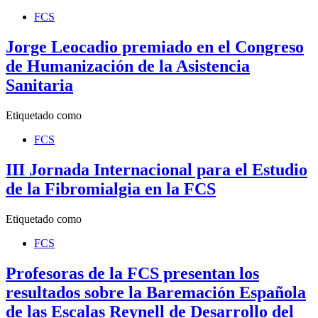
FCS
Jorge Leocadio premiado en el Congreso
de Humanización de la Asistencia
Sanitaria
Etiquetado como
FCS
III Jornada Internacional para el Estudio
de la Fibromialgia en la FCS
Etiquetado como
FCS
Profesoras de la FCS presentan los
resultados sobre la Baremación Española
de las Escalas Reynell de Desarrollo del