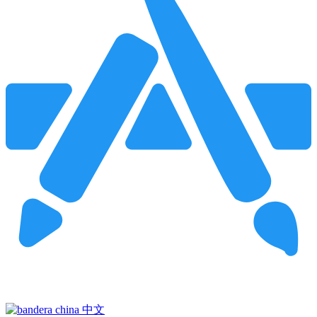
Pincha para buscar