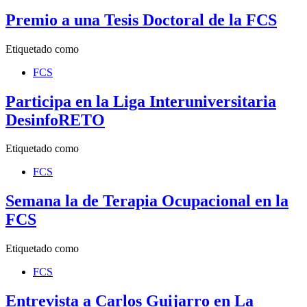
Premio a una Tesis Doctoral de la FCS
Etiquetado como
FCS
Participa en la Liga Interuniversitaria
DesinfoRETO
Etiquetado como
FCS
Semana la de Terapia Ocupacional en la
FCS
Etiquetado como
FCS
Entrevista a Carlos Guijarro en La