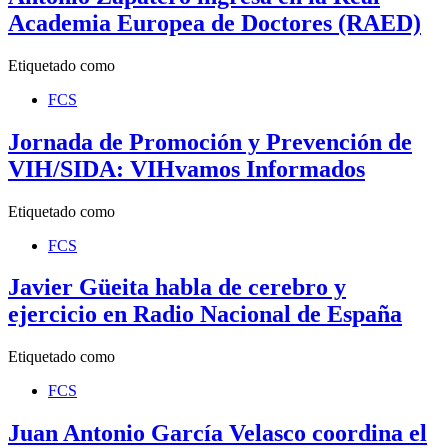
Academia Europea de Doctores (RAED)
Etiquetado como
FCS
Jornada de Promoción y Prevención de
VIH/SIDA: VIHvamos Informados
Etiquetado como
FCS
Javier Güeita habla de cerebro y
ejercicio en Radio Nacional de España
Etiquetado como
FCS
Juan Antonio García Velasco coordina el