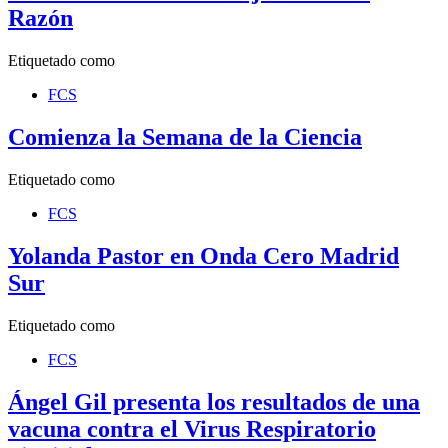
Razón
Etiquetado como
FCS
Comienza la Semana de la Ciencia
Etiquetado como
FCS
Yolanda Pastor en Onda Cero Madrid
Sur
Etiquetado como
FCS
Ángel Gil presenta los resultados de una
vacuna contra el Virus Respiratorio