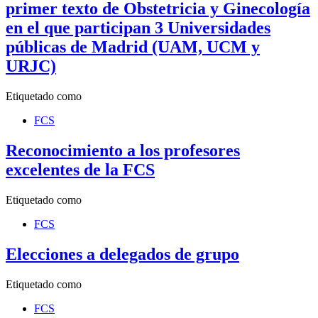
primer texto de Obstetricia y Ginecología
en el que participan 3 Universidades
públicas de Madrid (UAM, UCM y
URJC)
Etiquetado como
FCS
Reconocimiento a los profesores
excelentes de la FCS
Etiquetado como
FCS
Elecciones a delegados de grupo
Etiquetado como
FCS