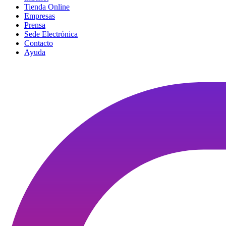
Tienda Online
Empresas
Prensa
Sede Electrónica
Contacto
Ayuda