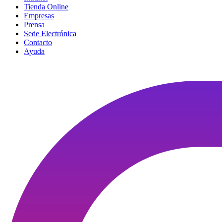
Tienda Online
Empresas
Prensa
Sede Electrónica
Contacto
Ayuda