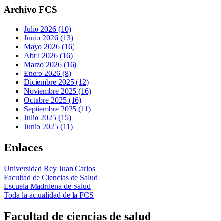
Archivo FCS
Julio 2026 (10)
Junio 2026 (13)
Mayo 2026 (16)
Abril 2026 (16)
Marzo 2026 (16)
Enero 2026 (8)
Diciembre 2025 (12)
Noviembre 2025 (16)
Octubre 2025 (16)
Septiembre 2025 (11)
Julio 2025 (15)
Junio 2025 (11)
Enlaces
Universidad Rey Juan Carlos
Facultad de Ciencias de Salud
Escuela Madrileña de Salud
Toda la actualidad de la FCS
Facultad de ciencias de salud