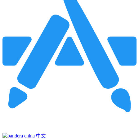
Pincha para buscar