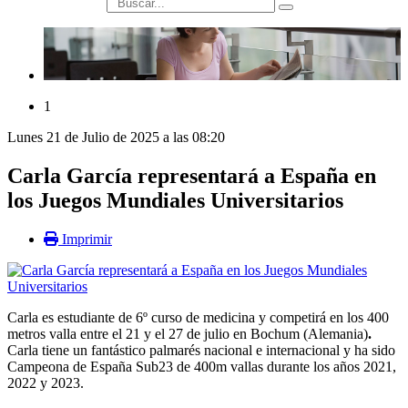
búsqueda
1
Lunes 21 de Julio de 2025 a las 08:20
Carla García representará a España en
los Juegos Mundiales Universitarios
Imprimir
Carla es estudiante de 6º curso de medicina y competirá en los 400
metros valla entre el 21 y el 27 de julio en Bochum (Alemania)
.
Carla tiene un fantástico palmarés nacional e internacional y ha sido
Campeona de España Sub23 de 400m vallas durante los años 2021,
2022 y 2023.