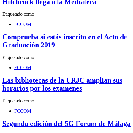
Hitchcock llega a la Mediateca
Etiquetado como
FCCOM
Comprueba si estás inscrito en el Acto de
Graduación 2019
Etiquetado como
FCCOM
Las bibliotecas de la URJC amplían sus
horarios por los exámenes
Etiquetado como
FCCOM
Segunda edición del 5G Forum de Málaga