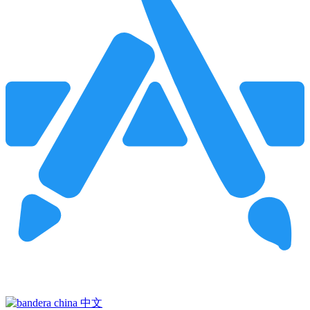
Pincha para buscar