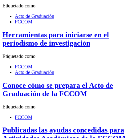
Etiquetado como
Acto de Graduación
FCCOM
Herramientas para iniciarse en el
periodismo de investigación
Etiquetado como
FCCOM
Acto de Graduación
Conoce cómo se prepara el Acto de
Graduación de la FCCOM
Etiquetado como
FCCOM
Publicadas las ayudas concedidas para