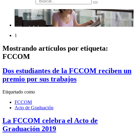
búsqueda
1
Mostrando artículos por etiqueta:
FCCOM
Dos estudiantes de la FCCOM reciben un
premio por sus trabajos
Etiquetado como
FCCOM
Acto de Graduación
La FCCOM celebra el Acto de
Graduación 2019