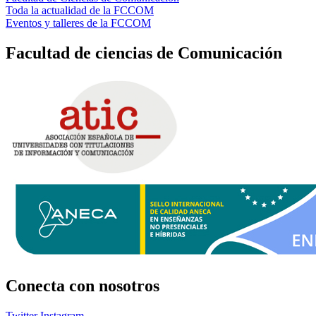
Toda la actualidad de la FCCOM
Eventos y talleres de la FCCOM
Facultad de ciencias de Comunicación
Conecta
con nosotros
Twitter
Instagram