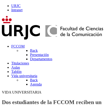
URJC
Intranet
FCCOM
Back
Presentación
Departamentos
Titulaciones
Aulas
Tablón
Vida universitaria
Back
Agenda
VIDA UNIVERSITARIA
Dos estudiantes de la FCCOM reciben un