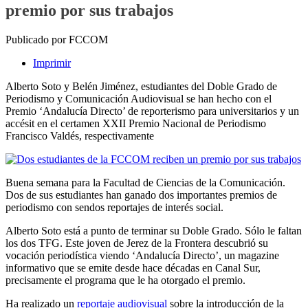
premio por sus trabajos
Publicado por FCCOM
Imprimir
Alberto Soto y Belén Jiménez, estudiantes del Doble Grado de
Periodismo y Comunicación Audiovisual se han hecho con el
Premio ‘Andalucía Directo’ de reporterismo para universitarios y un
accésit en el certamen XXII Premio Nacional de Periodismo
Francisco Valdés, respectivamente
Buena semana para la Facultad de Ciencias de la Comunicación.
Dos de sus estudiantes han ganado dos importantes premios de
periodismo con sendos reportajes de interés social.
Alberto Soto está a punto de terminar su Doble Grado. Sólo le faltan
los dos TFG. Este joven de Jerez de la Frontera descubrió su
vocación periodística viendo ‘Andalucía Directo’, un magazine
informativo que se emite desde hace décadas en Canal Sur,
precisamente el programa que le ha otorgado el premio.
Ha realizado un
reportaje audiovisual
sobre la introducción de la