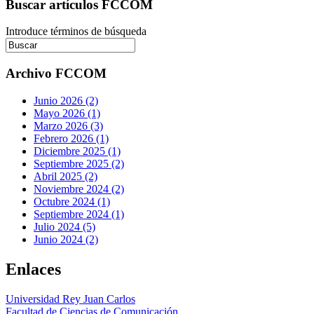
Buscar artículos FCCOM
Introduce términos de búsqueda
Archivo FCCOM
Junio 2026 (2)
Mayo 2026 (1)
Marzo 2026 (3)
Febrero 2026 (1)
Diciembre 2025 (1)
Septiembre 2025 (2)
Abril 2025 (2)
Noviembre 2024 (2)
Octubre 2024 (1)
Septiembre 2024 (1)
Julio 2024 (5)
Junio 2024 (2)
Enlaces
Universidad Rey Juan Carlos
Facultad de Ciencias de Comunicación