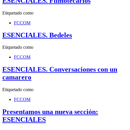
ESENCIALES. Filmotecarios
Etiquetado como
FCCOM
ESENCIALES. Bedeles
Etiquetado como
FCCOM
ESENCIALES. Conversaciones con un
camarero
Etiquetado como
FCCOM
Presentamos una nueva sección:
ESENCIALES