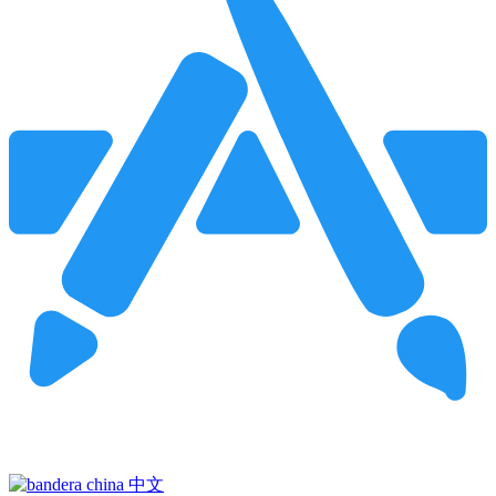
Pincha para buscar