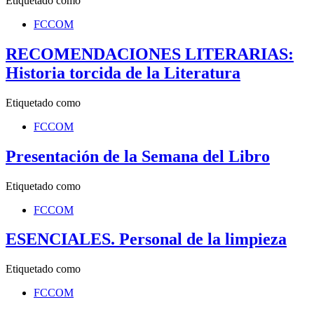
Etiquetado como
FCCOM
RECOMENDACIONES LITERARIAS:
Historia torcida de la Literatura
Etiquetado como
FCCOM
Presentación de la Semana del Libro
Etiquetado como
FCCOM
ESENCIALES. Personal de la limpieza
Etiquetado como
FCCOM