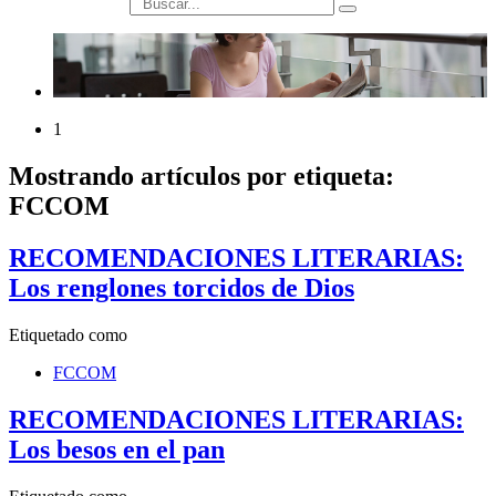
búsqueda
1
Mostrando artículos por etiqueta:
FCCOM
RECOMENDACIONES LITERARIAS:
Los renglones torcidos de Dios
Etiquetado como
FCCOM
RECOMENDACIONES LITERARIAS:
Los besos en el pan