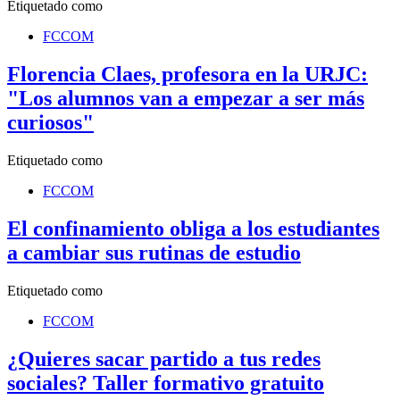
Etiquetado como
FCCOM
Florencia Claes, profesora en la URJC:
"Los alumnos van a empezar a ser más
curiosos"
Etiquetado como
FCCOM
El confinamiento obliga a los estudiantes
a cambiar sus rutinas de estudio
Etiquetado como
FCCOM
¿Quieres sacar partido a tus redes
sociales? Taller formativo gratuito