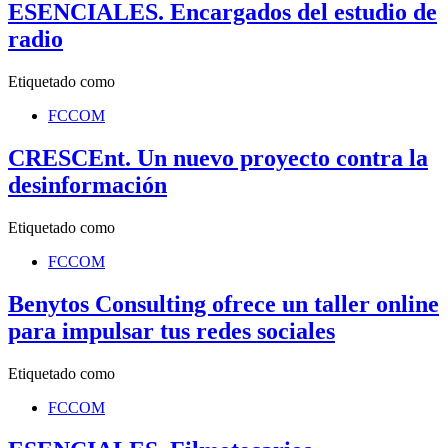
ESENCIALES. Encargados del estudio de
radio
Etiquetado como
FCCOM
CRESCEnt. Un nuevo proyecto contra la
desinformación
Etiquetado como
FCCOM
Benytos Consulting ofrece un taller online
para impulsar tus redes sociales
Etiquetado como
FCCOM