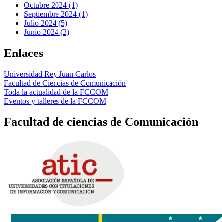
Octubre 2024 (1)
Septiembre 2024 (1)
Julio 2024 (5)
Junio 2024 (2)
Enlaces
Universidad Rey Juan Carlos
Facultad de Ciencias de Comunicación
Toda la actualidad de la FCCOM
Eventos y talleres de la FCCOM
Facultad de ciencias de Comunicación