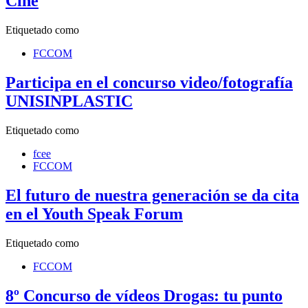
Cine
Etiquetado como
FCCOM
Participa en el concurso video/fotografía
UNISINPLASTIC
Etiquetado como
fcee
FCCOM
El futuro de nuestra generación se da cita
en el Youth Speak Forum
Etiquetado como
FCCOM
8º Concurso de vídeos Drogas: tu punto