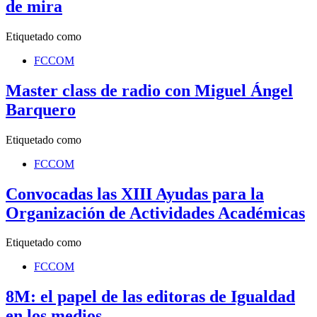
de mira
Etiquetado como
FCCOM
Master class de radio con Miguel Ángel
Barquero
Etiquetado como
FCCOM
Convocadas las XIII Ayudas para la
Organización de Actividades Académicas
Etiquetado como
FCCOM
8M: el papel de las editoras de Igualdad
en los medios