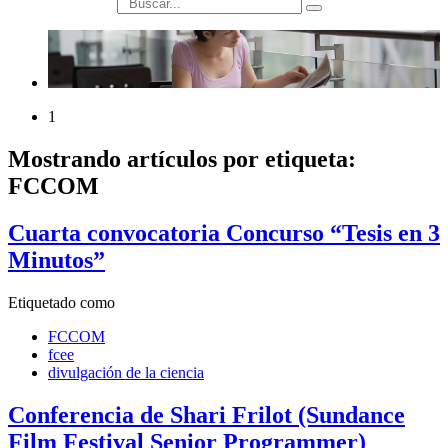
búsqueda
1
Mostrando artículos por etiqueta:
FCCOM
Cuarta convocatoria Concurso “Tesis en 3
Minutos”
Etiquetado como
FCCOM
fcee
divulgación de la ciencia
Conferencia de Shari Frilot (Sundance
Film Festival Senior Programmer)