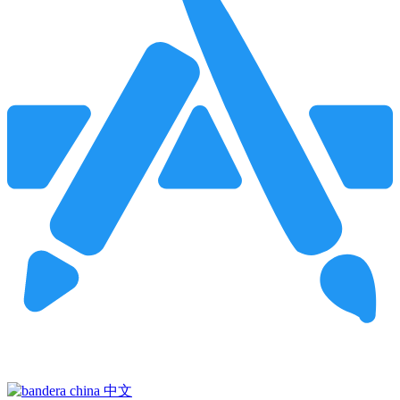
Pincha para buscar