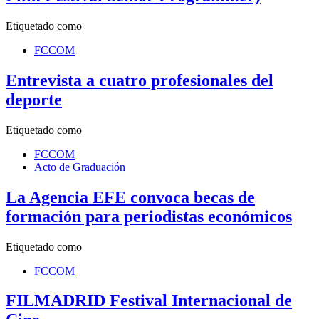
Etiquetado como
FCCOM
Entrevista a cuatro profesionales del
deporte
Etiquetado como
FCCOM
Acto de Graduación
La Agencia EFE convoca becas de
formación para periodistas económicos
Etiquetado como
FCCOM
FILMADRID Festival Internacional de