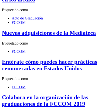
Etiquetado como
Acto de Graduación
FCCOM
Nuevas adquisiciones de la Mediateca
Etiquetado como
FCCOM
Entérate cómo puedes hacer prácticas
remuneradas en Estados Unidos
Etiquetado como
FCCOM
Colabora en la organización de las
graduaciones de la FCCOM 2019