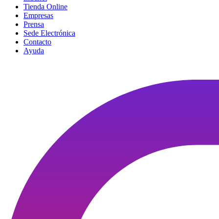
Tienda Online
Empresas
Prensa
Sede Electrónica
Contacto
Ayuda