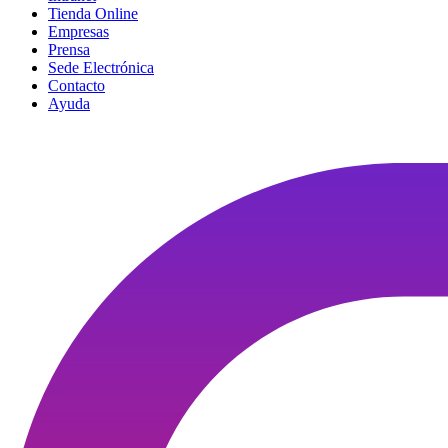
Tienda Online
Empresas
Prensa
Sede Electrónica
Contacto
Ayuda