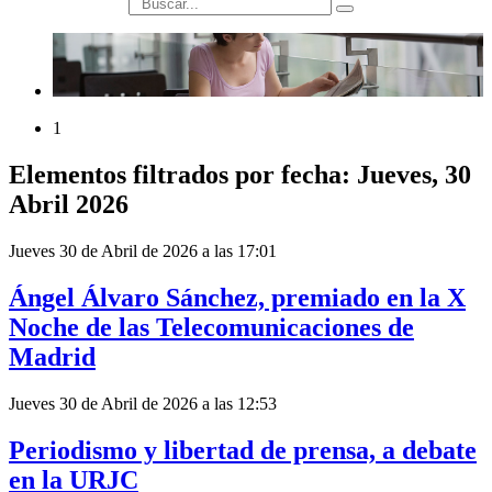
búsqueda
1
Elementos filtrados por fecha: Jueves, 30
Abril 2026
Jueves 30 de Abril de 2026 a las 17:01
Ángel Álvaro Sánchez, premiado en la X
Noche de las Telecomunicaciones de
Madrid
Jueves 30 de Abril de 2026 a las 12:53
Periodismo y libertad de prensa, a debate
en la URJC