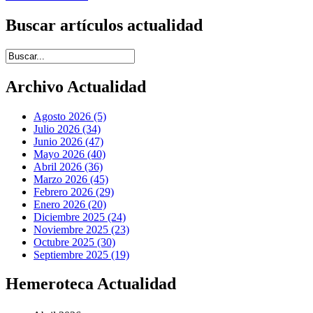
Buscar artículos actualidad
Introduce términos de búsqueda
Archivo Actualidad
Agosto 2026 (5)
Julio 2026 (34)
Junio 2026 (47)
Mayo 2026 (40)
Abril 2026 (36)
Marzo 2026 (45)
Febrero 2026 (29)
Enero 2026 (20)
Diciembre 2025 (24)
Noviembre 2025 (23)
Octubre 2025 (30)
Septiembre 2025 (19)
Hemeroteca Actualidad