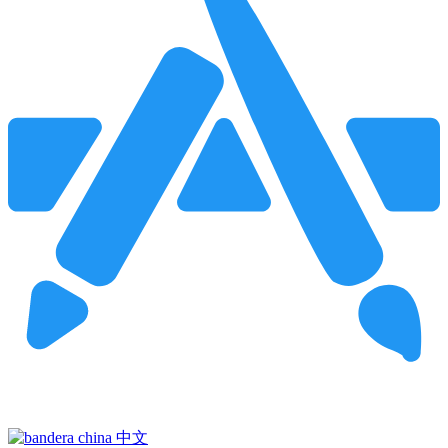
Pincha para buscar