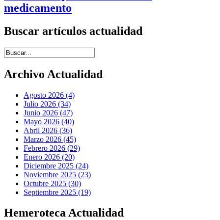
medicamento
Buscar artículos actualidad
Introduce términos de búsqueda
Archivo Actualidad
Agosto 2026 (4)
Julio 2026 (34)
Junio 2026 (47)
Mayo 2026 (40)
Abril 2026 (36)
Marzo 2026 (45)
Febrero 2026 (29)
Enero 2026 (20)
Diciembre 2025 (24)
Noviembre 2025 (23)
Octubre 2025 (30)
Septiembre 2025 (19)
Hemeroteca Actualidad