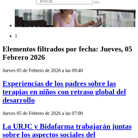
búsqueda
1
Elementos filtrados por fecha: Jueves, 05
Febrero 2026
Jueves 05 de Febrero de 2026 a las 09:40
Experiencias de los padres sobre las
terapias en niños con retraso global del
desarrollo
Jueves 05 de Febrero de 2026 a las 07:00
La URJC y Bidafarma trabajarán juntas
sobre los aspectos sociales del