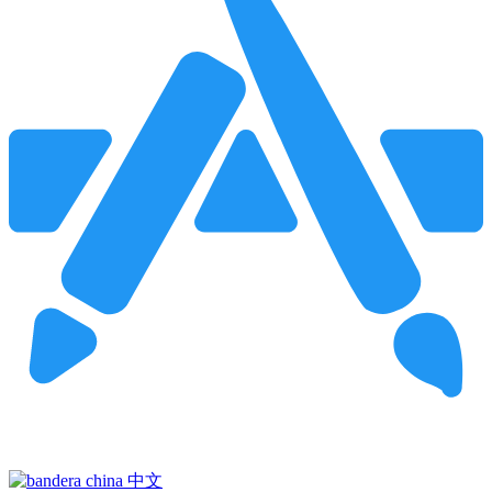
Pincha para buscar