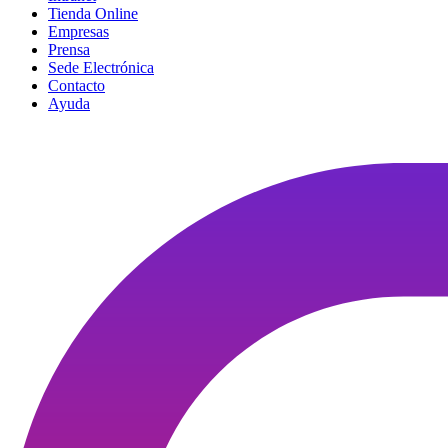
Tienda Online
Empresas
Prensa
Sede Electrónica
Contacto
Ayuda