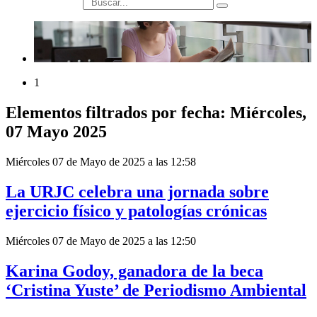
búsqueda
1
Elementos filtrados por fecha: Miércoles,
07 Mayo 2025
Miércoles 07 de Mayo de 2025 a las 12:58
La URJC celebra una jornada sobre
ejercicio físico y patologías crónicas
Miércoles 07 de Mayo de 2025 a las 12:50
Karina Godoy, ganadora de la beca
‘Cristina Yuste’ de Periodismo Ambiental