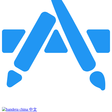
Pincha para buscar