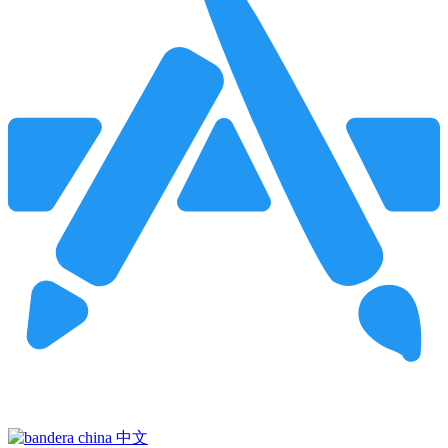
Pincha para buscar