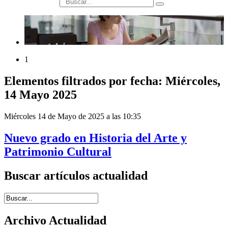
búsqueda
1
Elementos filtrados por fecha: Miércoles,
14 Mayo 2025
Miércoles 14 de Mayo de 2025 a las 10:35
Nuevo grado en Historia del Arte y
Patrimonio Cultural
Buscar artículos actualidad
Introduce términos de búsqueda
Archivo Actualidad