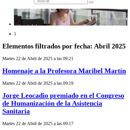
búsqueda
1
Elementos filtrados por fecha: Abril 2025
Martes 22 de Abril de 2025 a las 09:21
Homenaje a la Profesora Maribel Martín
Martes 22 de Abril de 2025 a las 09:19
Jorge Leocadio premiado en el Congreso
de Humanización de la Asistencia
Sanitaria
Martes 22 de Abril de 2025 a las 09:17