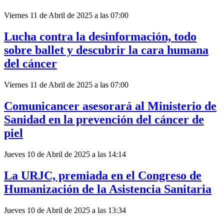
Viernes 11 de Abril de 2025 a las 07:00
Lucha contra la desinformación, todo
sobre ballet y descubrir la cara humana
del cáncer
Viernes 11 de Abril de 2025 a las 07:00
Comunicancer asesorará al Ministerio de
Sanidad en la prevención del cáncer de
piel
Jueves 10 de Abril de 2025 a las 14:14
La URJC, premiada en el Congreso de
Humanización de la Asistencia Sanitaria
Jueves 10 de Abril de 2025 a las 13:34