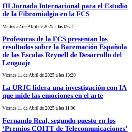
III Jornada Internacional para el Estudio
de la Fibromialgia en la FCS
Martes 22 de Abril de 2025 a las 09:15
Profesoras de la FCS presentan los
resultados sobre la Baremación Española
de las Escalas Reynell de Desarrollo del
Lenguaje
Viernes 11 de Abril de 2025 a las 13:20
La URJC lidera una investigación con IA
que mide las emociones en el arte
Viernes 11 de Abril de 2025 a las 11:00
Fernando Real, segundo puesto en los
‘Premios COITT de Telecomunicaciones’