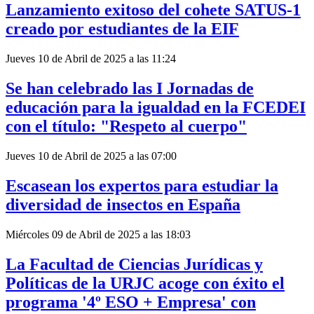
Lanzamiento exitoso del cohete SATUS-1
creado por estudiantes de la EIF
Jueves 10 de Abril de 2025 a las 11:24
Se han celebrado las I Jornadas de
educación para la igualdad en la FCEDEI
con el título: "Respeto al cuerpo"
Jueves 10 de Abril de 2025 a las 07:00
Escasean los expertos para estudiar la
diversidad de insectos en España
Miércoles 09 de Abril de 2025 a las 18:03
La Facultad de Ciencias Jurídicas y
Políticas de la URJC acoge con éxito el
programa '4º ESO + Empresa' con