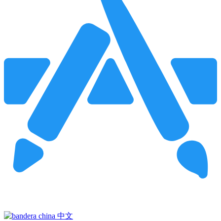
Pincha para buscar