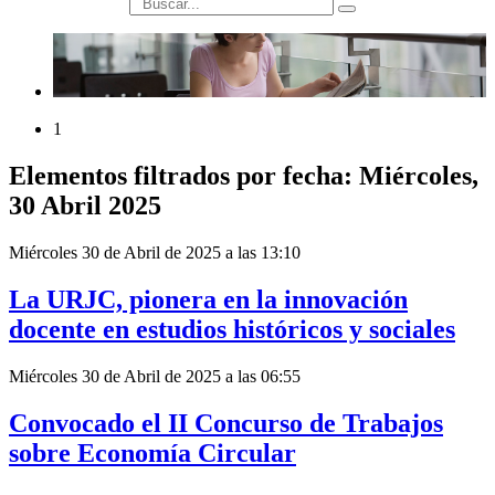
búsqueda
1
Elementos filtrados por fecha: Miércoles,
30 Abril 2025
Miércoles 30 de Abril de 2025 a las 13:10
La URJC, pionera en la innovación
docente en estudios históricos y sociales
Miércoles 30 de Abril de 2025 a las 06:55
Convocado el II Concurso de Trabajos
sobre Economía Circular