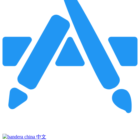
Pincha para buscar