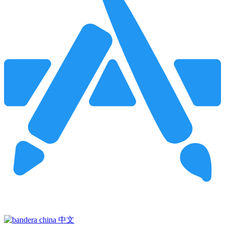
Pincha para buscar