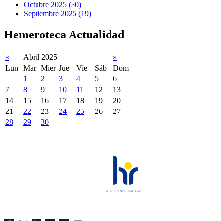
Octubre 2025 (30)
Septiembre 2025 (19)
Hemeroteca Actualidad
«
Abril 2025
»
Lun
Mar
Mier
Jue
Vie
Sáb
Dom
1
2
3
4
5
6
7
8
9
10
11
12
13
14
15
16
17
18
19
20
21
22
23
24
25
26
27
28
29
30