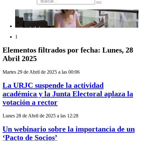
búsqueda
1
Elementos filtrados por fecha: Lunes, 28
Abril 2025
Martes 29 de Abril de 2025 a las 00:06
La URJC suspende la actividad
académica y la Junta Electoral aplaza la
votación a rector
Lunes 28 de Abril de 2025 a las 12:28
Un webinario sobre la importancia de un
‘Pacto de Socios’