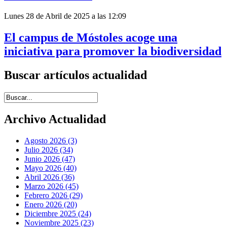
Lunes 28 de Abril de 2025 a las 12:09
El campus de Móstoles acoge una
iniciativa para promover la biodiversidad
Buscar artículos actualidad
Introduce términos de búsqueda
Archivo Actualidad
Agosto 2026 (3)
Julio 2026 (34)
Junio 2026 (47)
Mayo 2026 (40)
Abril 2026 (36)
Marzo 2026 (45)
Febrero 2026 (29)
Enero 2026 (20)
Diciembre 2025 (24)
Noviembre 2025 (23)