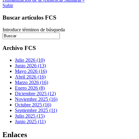
Subir
Buscar artículos FCS
Introduce términos de búsqueda
Archivo FCS
Julio 2026 (10)
Junio 2026 (13)
Mayo 2026 (16)
Abril 2026 (16)
Marzo 2026 (16)
Enero 2026 (8)
Diciembre 2025 (12)
Noviembre 2025 (16)
Octubre 2025 (16)
Septiembre 2025 (11)
Julio 2025 (15)
Junio 2025 (11)
Enlaces