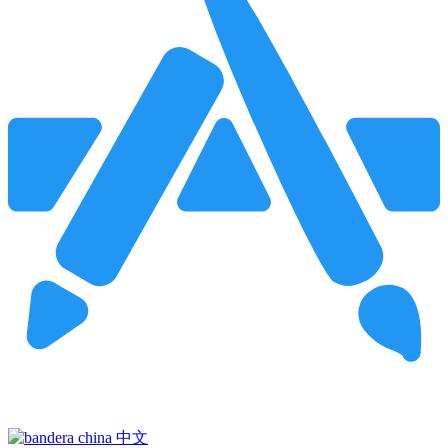
Pincha para buscar