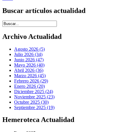
Buscar artículos actualidad
Introduce términos de búsqueda
Archivo Actualidad
Agosto 2026 (5)
Julio 2026 (34)
Junio 2026 (47)
Mayo 2026 (40)
Abril 2026 (36)
Marzo 2026 (45)
Febrero 2026 (29)
Enero 2026 (20)
Diciembre 2025 (24)
Noviembre 2025 (23)
Octubre 2025 (30)
Septiembre 2025 (19)
Hemeroteca Actualidad