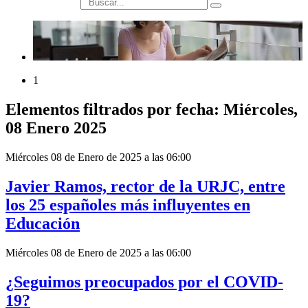
búsqueda
1
Elementos filtrados por fecha: Miércoles,
08 Enero 2025
Miércoles 08 de Enero de 2025 a las 06:00
Javier Ramos, rector de la URJC, entre
los 25 españoles más influyentes en
Educación
Miércoles 08 de Enero de 2025 a las 06:00
¿Seguimos preocupados por el COVID-
19?