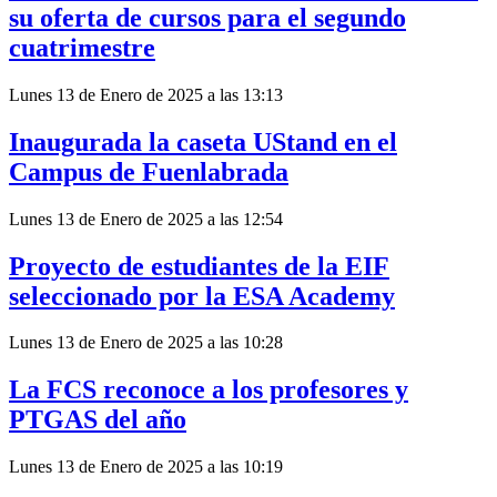
su oferta de cursos para el segundo
cuatrimestre
Lunes 13 de Enero de 2025 a las 13:13
Inaugurada la caseta UStand en el
Campus de Fuenlabrada
Lunes 13 de Enero de 2025 a las 12:54
Proyecto de estudiantes de la EIF
seleccionado por la ESA Academy
Lunes 13 de Enero de 2025 a las 10:28
La FCS reconoce a los profesores y
PTGAS del año
Lunes 13 de Enero de 2025 a las 10:19