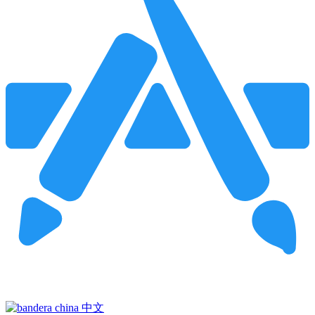
Pincha para buscar