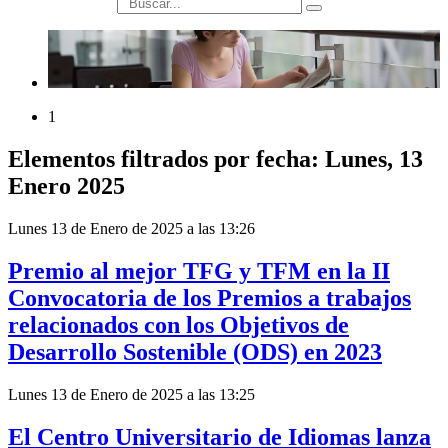
búsqueda
1
Elementos filtrados por fecha: Lunes, 13
Enero 2025
Lunes 13 de Enero de 2025 a las 13:26
Premio al mejor TFG y TFM en la II
Convocatoria de los Premios a trabajos
relacionados con los Objetivos de
Desarrollo Sostenible (ODS) en 2023
Lunes 13 de Enero de 2025 a las 13:25
El Centro Universitario de Idiomas lanza