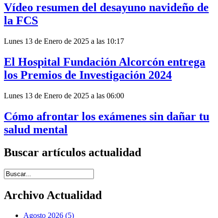
Vídeo resumen del desayuno navideño de
la FCS
Lunes 13 de Enero de 2025 a las 10:17
El Hospital Fundación Alcorcón entrega
los Premios de Investigación 2024
Lunes 13 de Enero de 2025 a las 06:00
Cómo afrontar los exámenes sin dañar tu
salud mental
Buscar artículos actualidad
Introduce términos de búsqueda
Archivo Actualidad
Agosto 2026 (5)