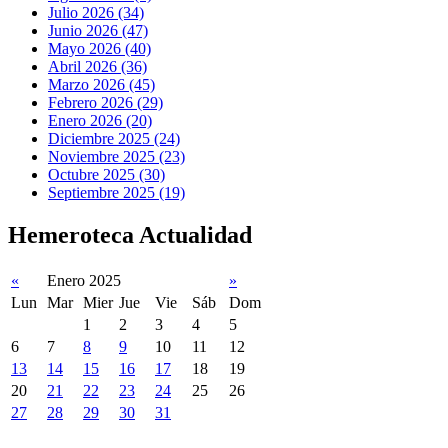
Julio 2026 (34)
Junio 2026 (47)
Mayo 2026 (40)
Abril 2026 (36)
Marzo 2026 (45)
Febrero 2026 (29)
Enero 2026 (20)
Diciembre 2025 (24)
Noviembre 2025 (23)
Octubre 2025 (30)
Septiembre 2025 (19)
Hemeroteca Actualidad
«
Enero 2025
»
Lun
Mar
Mier
Jue
Vie
Sáb
Dom
1
2
3
4
5
6
7
8
9
10
11
12
13
14
15
16
17
18
19
20
21
22
23
24
25
26
27
28
29
30
31