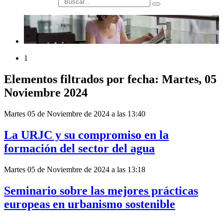
búsqueda
1
Elementos filtrados por fecha: Martes, 05
Noviembre 2024
Martes 05 de Noviembre de 2024 a las 13:40
La URJC y su compromiso en la
formación del sector del agua
Martes 05 de Noviembre de 2024 a las 13:18
Seminario sobre las mejores prácticas
europeas en urbanismo sostenible