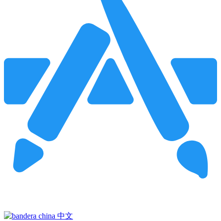
Pincha para buscar