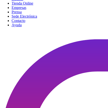
Tienda Online
Empresas
Prensa
Sede Electrónica
Contacto
Ayuda