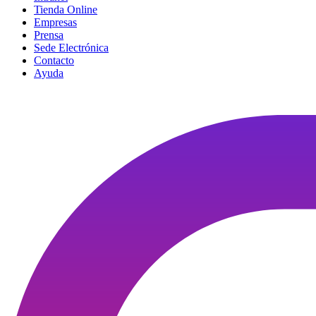
Tienda Online
Empresas
Prensa
Sede Electrónica
Contacto
Ayuda