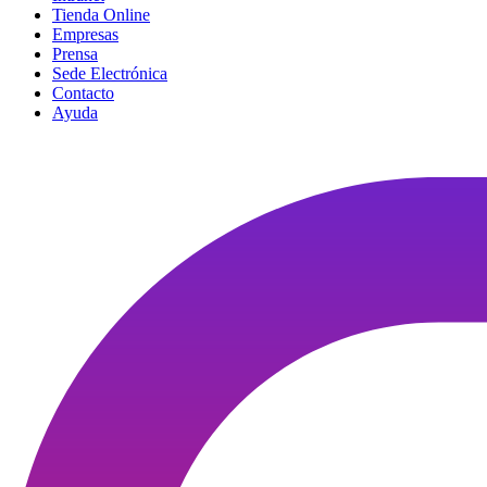
Tienda Online
Empresas
Prensa
Sede Electrónica
Contacto
Ayuda