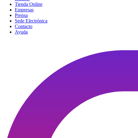
Tienda Online
Empresas
Prensa
Sede Electrónica
Contacto
Ayuda