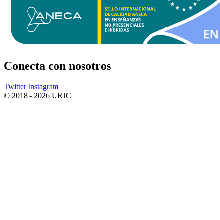
Conecta
con nosotros
Twitter
Instagram
© 2018 - 2026 URJC