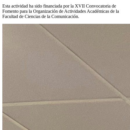
Esta actividad ha sido financiada por la XVII Convocatoria de
Fomento para la Organización de Actividades Académicas de la
Facultad de Ciencias de la Comunicación.