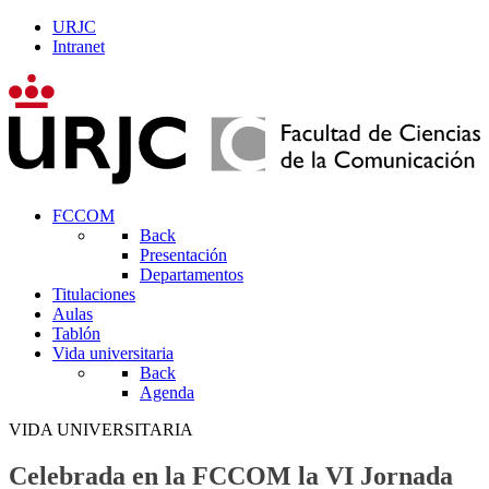
URJC
Intranet
FCCOM
Back
Presentación
Departamentos
Titulaciones
Aulas
Tablón
Vida universitaria
Back
Agenda
VIDA UNIVERSITARIA
Celebrada en la FCCOM la VI Jornada