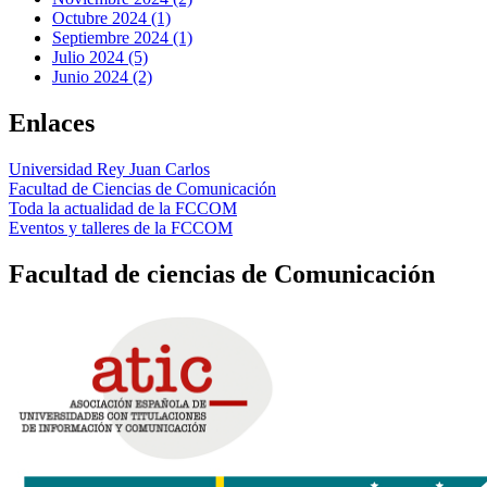
Octubre 2024 (1)
Septiembre 2024 (1)
Julio 2024 (5)
Junio 2024 (2)
Enlaces
Universidad Rey Juan Carlos
Facultad de Ciencias de Comunicación
Toda la actualidad de la FCCOM
Eventos y talleres de la FCCOM
Facultad de ciencias de Comunicación