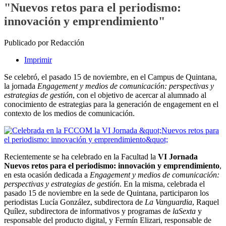
"Nuevos retos para el periodismo:
innovación y emprendimiento"
Publicado por Redacción
Imprimir
Se celebró, el pasado 15 de noviembre, en el Campus de Quintana,
la jornada
Engagement y medios de comunicación: perspectivas y
estrategias de gestión
, con el objetivo de
acercar al alumnado al
conocimiento de estrategias para la generación de engagement en el
contexto de los medios de comunicación.
Recientemente se ha celebrado en la Facultad la
VI Jornada
Nuevos retos para el periodismo: innovación y emprendimiento
,
en esta ocasión dedicada a
Engagement y medios de comunicación:
perspectivas y estrategias de gestión
. En la misma, celebrada el
pasado 15 de noviembre en la sede de Quintana, participaron los
periodistas Lucía González, subdirectora de
La Vanguardia
, Raquel
Quílez, subdirectora de informativos y programas de
laSexta
y
responsable del producto digital, y Fermín Elizari, responsable de