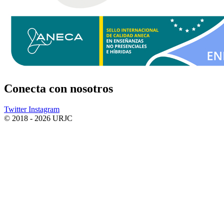
Conecta
con nosotros
Twitter
Instagram
© 2018 - 2026 URJC