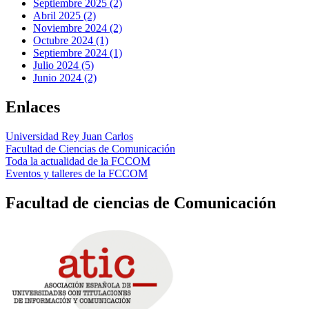
Septiembre 2025 (2)
Abril 2025 (2)
Noviembre 2024 (2)
Octubre 2024 (1)
Septiembre 2024 (1)
Julio 2024 (5)
Junio 2024 (2)
Enlaces
Universidad Rey Juan Carlos
Facultad de Ciencias de Comunicación
Toda la actualidad de la FCCOM
Eventos y talleres de la FCCOM
Facultad de ciencias de Comunicación