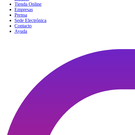
Tienda Online
Empresas
Prensa
Sede Electrónica
Contacto
Ayuda