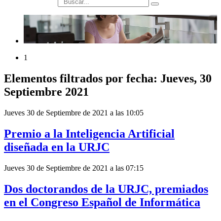
búsqueda
1
Elementos filtrados por fecha: Jueves, 30
Septiembre 2021
Jueves 30 de Septiembre de 2021 a las 10:05
Premio a la Inteligencia Artificial
diseñada en la URJC
Jueves 30 de Septiembre de 2021 a las 07:15
Dos doctorandos de la URJC, premiados
en el Congreso Español de Informática