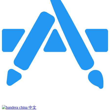
Pincha para buscar