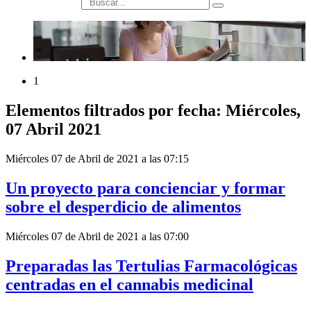
búsqueda
1
Elementos filtrados por fecha: Miércoles,
07 Abril 2021
Miércoles 07 de Abril de 2021 a las 07:15
Un proyecto para concienciar y formar
sobre el desperdicio de alimentos
Miércoles 07 de Abril de 2021 a las 07:00
Preparadas las Tertulias Farmacológicas
centradas en el cannabis medicinal