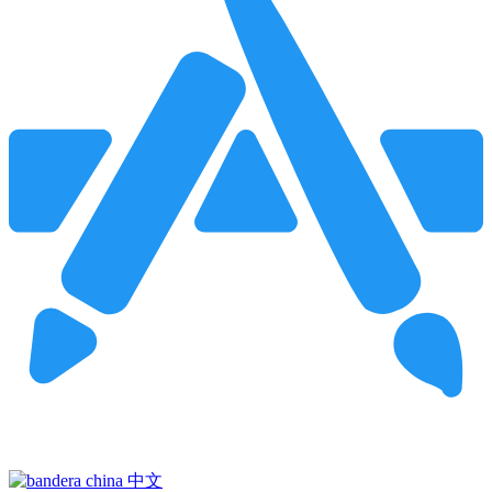
Pincha para buscar