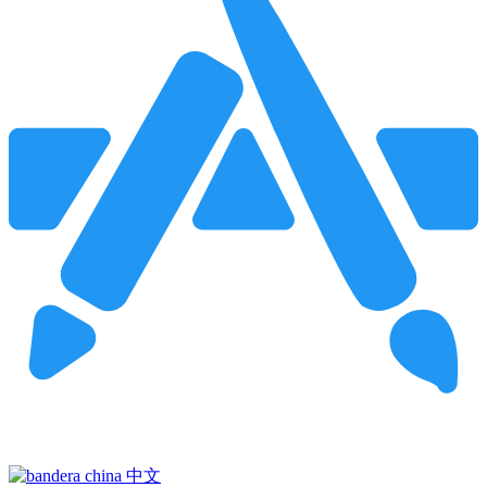
Pincha para buscar