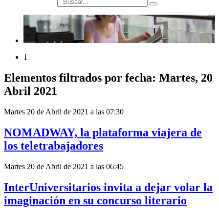
búsqueda
1
Elementos filtrados por fecha: Martes, 20
Abril 2021
Martes 20 de Abril de 2021 a las 07:30
NOMADWAY, la plataforma viajera de
los teletrabajadores
Martes 20 de Abril de 2021 a las 06:45
InterUniversitarios invita a dejar volar la
imaginación en su concurso literario