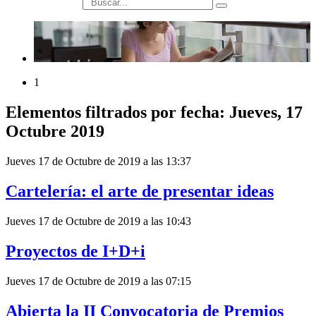
búsqueda
1
Elementos filtrados por fecha: Jueves, 17
Octubre 2019
Jueves 17 de Octubre de 2019 a las 13:37
Cartelería: el arte de presentar ideas
Jueves 17 de Octubre de 2019 a las 10:43
Proyectos de I+D+i
Jueves 17 de Octubre de 2019 a las 07:15
Abierta la II Convocatoria de Premios