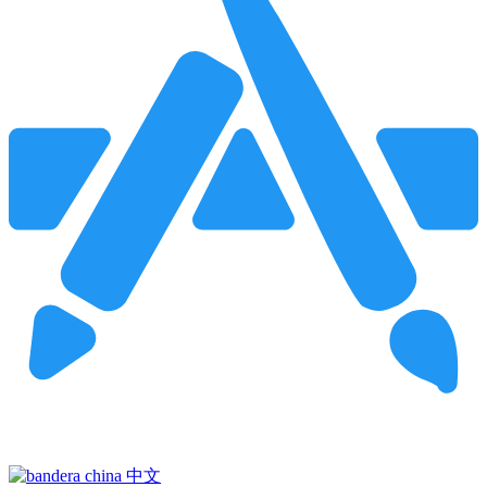
Pincha para buscar