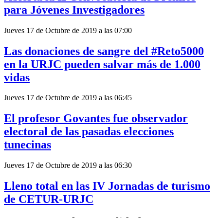
para Jóvenes Investigadores
Jueves 17 de Octubre de 2019 a las 07:00
Las donaciones de sangre del #Reto5000
en la URJC pueden salvar más de 1.000
vidas
Jueves 17 de Octubre de 2019 a las 06:45
El profesor Govantes fue observador
electoral de las pasadas elecciones
tunecinas
Jueves 17 de Octubre de 2019 a las 06:30
Lleno total en las IV Jornadas de turismo
de CETUR-URJC