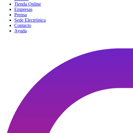
Tienda Online
Empresas
Prensa
Sede Electrónica
Contacto
Ayuda