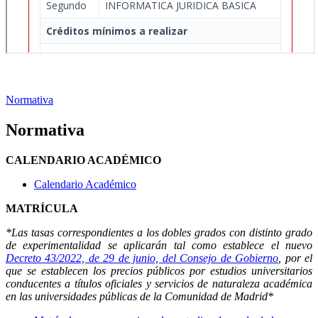
Normativa
Normativa
CALENDARIO ACADÉMICO
Calendario Académico
MATRÍCULA
*Las tasas correspondientes a los dobles grados con distinto grado
de experimentalidad se aplicarán tal como establece el nuevo
Decreto 43/2022, de 29 de junio, del Consejo de Gobierno
, por el
que se establecen los precios públicos por estudios universitarios
conducentes a títulos oficiales y servicios de naturaleza académica
en las universidades públicas de la Comunidad de Madrid*