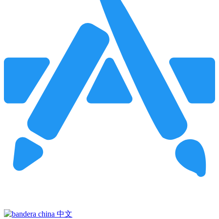
Pincha para buscar