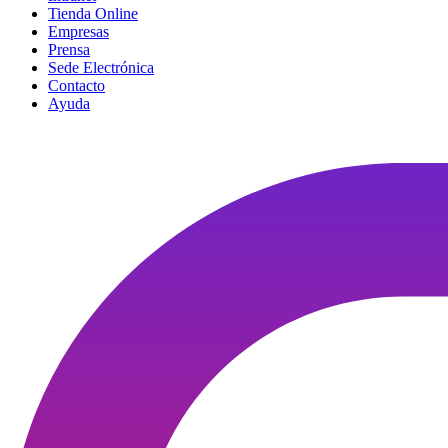
Tienda Online
Empresas
Prensa
Sede Electrónica
Contacto
Ayuda