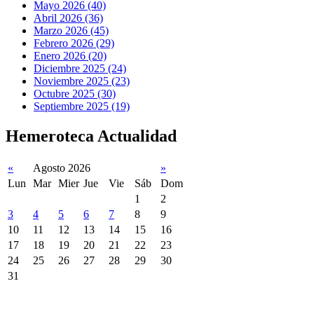
Mayo 2026 (40)
Abril 2026 (36)
Marzo 2026 (45)
Febrero 2026 (29)
Enero 2026 (20)
Diciembre 2025 (24)
Noviembre 2025 (23)
Octubre 2025 (30)
Septiembre 2025 (19)
Hemeroteca Actualidad
«
Agosto 2026
»
Lun
Mar
Mier
Jue
Vie
Sáb
Dom
1
2
3
4
5
6
7
8
9
10
11
12
13
14
15
16
17
18
19
20
21
22
23
24
25
26
27
28
29
30
31