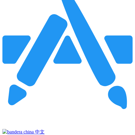
Pincha para buscar