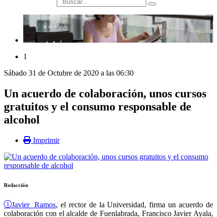
búsqueda
1
Sábado 31 de Octubre de 2020 a las 06:30
Un acuerdo de colaboración, unos cursos
gratuitos y el consumo responsable de
alcohol
Imprimir
Redacción
Javier Ramos
, el rector de la Universidad, firma un acuerdo de
colaboración con el alcalde de Fuenlabrada, Francisco Javier Ayala,