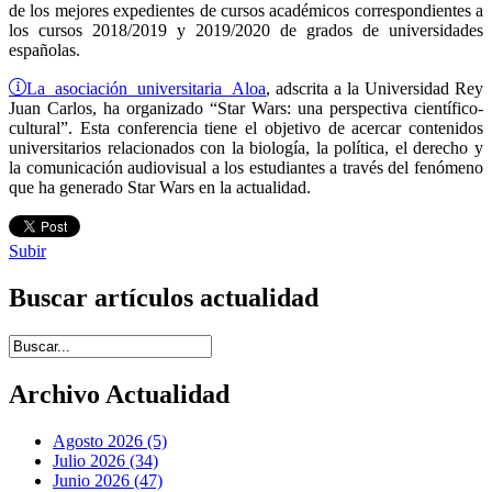
de los mejores expedientes de cursos académicos correspondientes a
los cursos 2018/2019 y 2019/2020 de grados de universidades
españolas.
La asociación universitaria Aloa
, adscrita a la Universidad Rey
Juan Carlos, ha organizado “Star Wars: una perspectiva científico-
cultural”. Esta conferencia tiene el objetivo de acercar contenidos
universitarios relacionados con la biología, la política, el derecho y
la comunicación audiovisual a los estudiantes a través del fenómeno
que ha generado Star Wars en la actualidad.
Subir
Buscar artículos actualidad
Introduce términos de búsqueda
Archivo Actualidad
Agosto 2026 (5)
Julio 2026 (34)
Junio 2026 (47)