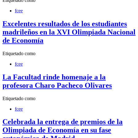
Etiquetado como
fcee
Excelentes resultados de los estudiantes
madrileños en la XVI Olimpiada Nacional
de Economía
Etiquetado como
fcee
La Facultad rinde homenaje a la
profesora Charo Pacheco Olivares
Etiquetado como
fcee
Celebrada la entrega de premios de la
Olimpiada de Economía en su fase