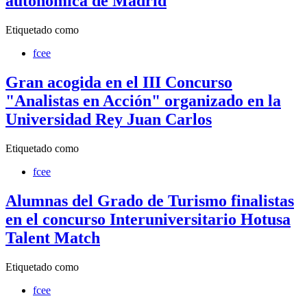
autonómica de Madrid
Etiquetado como
fcee
Gran acogida en el III Concurso
"Analistas en Acción" organizado en la
Universidad Rey Juan Carlos
Etiquetado como
fcee
Alumnas del Grado de Turismo finalistas
en el concurso Interuniversitario Hotusa
Talent Match
Etiquetado como
fcee