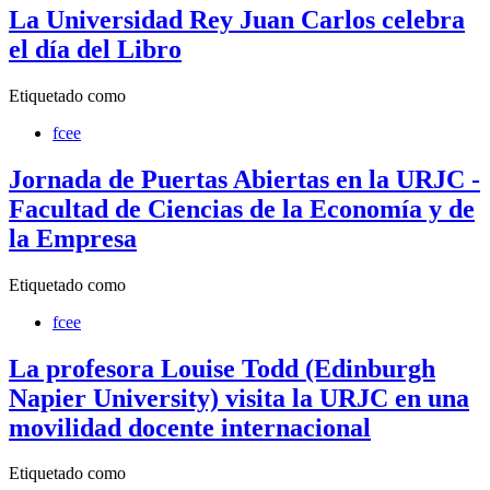
La Universidad Rey Juan Carlos celebra
el día del Libro
Etiquetado como
fcee
Jornada de Puertas Abiertas en la URJC -
Facultad de Ciencias de la Economía y de
la Empresa
Etiquetado como
fcee
La profesora Louise Todd (Edinburgh
Napier University) visita la URJC en una
movilidad docente internacional
Etiquetado como