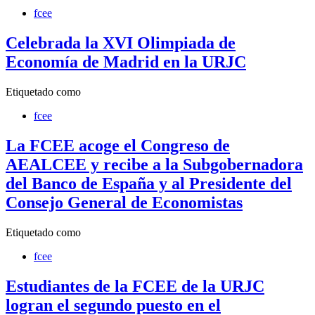
fcee
Celebrada la XVI Olimpiada de
Economía de Madrid en la URJC
Etiquetado como
fcee
La FCEE acoge el Congreso de
AEALCEE y recibe a la Subgobernadora
del Banco de España y al Presidente del
Consejo General de Economistas
Etiquetado como
fcee
Estudiantes de la FCEE de la URJC
logran el segundo puesto en el