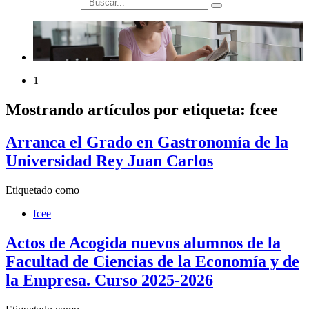
búsqueda
1
Mostrando artículos por etiqueta: fcee
Arranca el Grado en Gastronomía de la
Universidad Rey Juan Carlos
Etiquetado como
fcee
Actos de Acogida nuevos alumnos de la
Facultad de Ciencias de la Economía y de
la Empresa. Curso 2025-2026