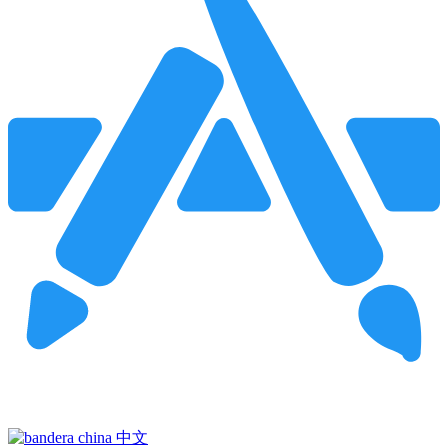
Pincha para buscar