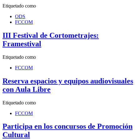
Etiquetado como
ODS
FCCOM
III Festival de Cortometrajes:
Framestival
Etiquetado como
FCCOM
Reserva espacios y equipos audiovisuales
con Aula Libre
Etiquetado como
FCCOM
Participa en los concursos de Promoción
Cultural