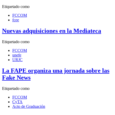
Etiquetado como
FCCOM
fcee
Nuevas adquisiciones en la Mediateca
Etiquetado como
FCCOM
unefe
URJC
La FAPE organiza una jornada sobre las
Fake News
Etiquetado como
FCCOM
CyTA
Acto de Graduación