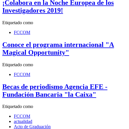
¡Colabora en la Noche Europea de los
Investigadores 2019!
Etiquetado como
FCCOM
Conoce el programa internacional "A
Magical Opportunity"
Etiquetado como
FCCOM
Becas de periodismo Agencia EFE -
Fundación Bancaria "la Caixa"
Etiquetado como
FCCOM
actualidad
Acto de Graduación