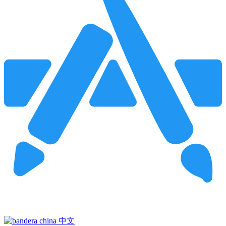
Pincha para buscar