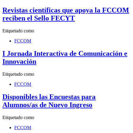
Revistas científicas que apoya la FCCOM
reciben el Sello FECYT
Etiquetado como
FCCOM
I Jornada Interactiva de Comunicación e
Innovación
Etiquetado como
FCCOM
Disponibles las Encuestas para
Alumnos/as de Nuevo Ingreso
Etiquetado como
FCCOM