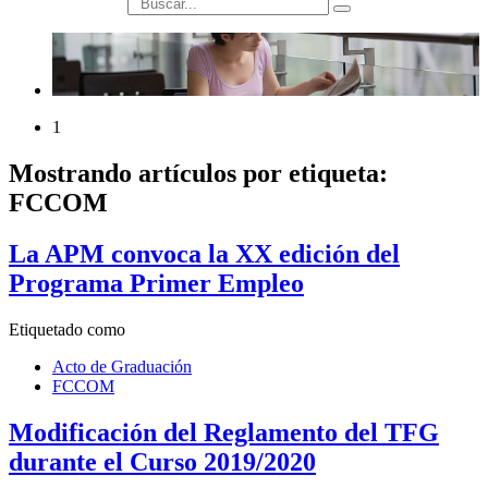
búsqueda
1
Mostrando artículos por etiqueta:
FCCOM
La APM convoca la XX edición del
Programa Primer Empleo
Etiquetado como
Acto de Graduación
FCCOM
Modificación del Reglamento del TFG
durante el Curso 2019/2020