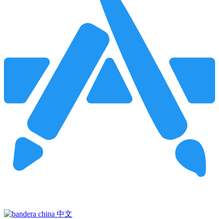
Pincha para buscar