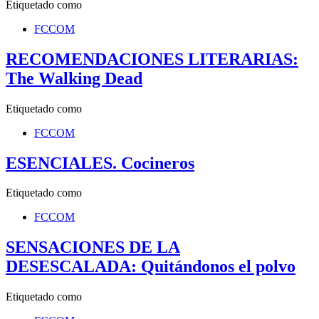
Etiquetado como
FCCOM
RECOMENDACIONES LITERARIAS:
The Walking Dead
Etiquetado como
FCCOM
ESENCIALES. Cocineros
Etiquetado como
FCCOM
SENSACIONES DE LA
DESESCALADA: Quitándonos el polvo
Etiquetado como