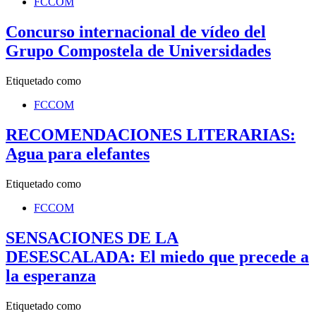
FCCOM
Concurso internacional de vídeo del
Grupo Compostela de Universidades
Etiquetado como
FCCOM
RECOMENDACIONES LITERARIAS:
Agua para elefantes
Etiquetado como
FCCOM
SENSACIONES DE LA
DESESCALADA: El miedo que precede a
la esperanza
Etiquetado como