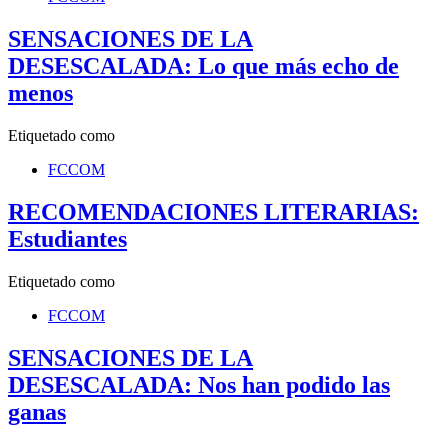
SENSACIONES DE LA
DESESCALADA: Lo que más echo de
menos
Etiquetado como
FCCOM
RECOMENDACIONES LITERARIAS:
Estudiantes
Etiquetado como
FCCOM
SENSACIONES DE LA
DESESCALADA: Nos han podido las
ganas