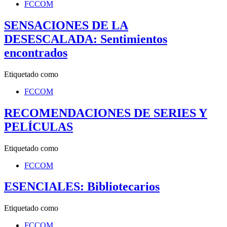
FCCOM
SENSACIONES DE LA
DESESCALADA: Sentimientos
encontrados
Etiquetado como
FCCOM
RECOMENDACIONES DE SERIES Y
PELÍCULAS
Etiquetado como
FCCOM
ESENCIALES: Bibliotecarios
Etiquetado como
FCCOM