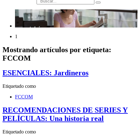
búsqueda
1
Mostrando artículos por etiqueta:
FCCOM
ESENCIALES: Jardineros
Etiquetado como
FCCOM
RECOMENDACIONES DE SERIES Y
PELÍCULAS: Una historia real
Etiquetado como