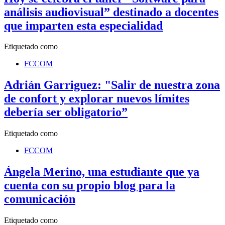
análisis audiovisual” destinado a docentes
que imparten esta especialidad
Etiquetado como
FCCOM
Adrián Garriguez: "Salir de nuestra zona
de confort y explorar nuevos límites
debería ser obligatorio”
Etiquetado como
FCCOM
Ángela Merino, una estudiante que ya
cuenta con su propio blog para la
comunicación
Etiquetado como