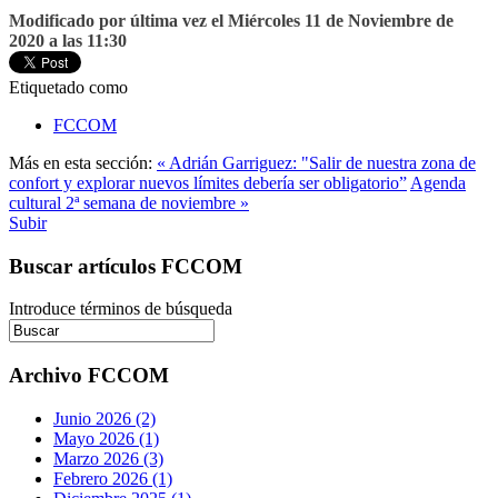
Modificado por última vez el Miércoles 11 de Noviembre de
2020 a las 11:30
Etiquetado como
FCCOM
Más en esta sección:
« Adrián Garriguez: "Salir de nuestra zona de
confort y explorar nuevos límites debería ser obligatorio”
Agenda
cultural 2ª semana de noviembre »
Subir
Buscar artículos FCCOM
Introduce términos de búsqueda
Archivo FCCOM
Junio 2026 (2)
Mayo 2026 (1)
Marzo 2026 (3)
Febrero 2026 (1)