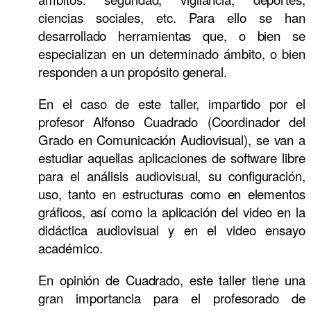
ciencias sociales, etc. Para ello se han
desarrollado herramientas que, o bien se
especializan en un determinado ámbito, o bien
responden a un propósito general.
En el caso de este taller, impartido por el
profesor Alfonso Cuadrado (Coordinador del
Grado en Comunicación Audiovisual), se van a
estudiar aquellas aplicaciones de software libre
para el análisis audiovisual, su configuración,
uso, tanto en estructuras como en elementos
gráficos, así como la aplicación del video en la
didáctica audiovisual y en el video ensayo
académico.
En opinión de Cuadrado, este taller tiene una
gran importancia para el profesorado de