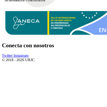
Conecta
con nosotros
Twitter
Instagram
© 2018 - 2026 URJC