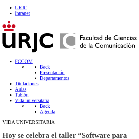
URJC
Intranet
FCCOM
Back
Presentación
Departamentos
Titulaciones
Aulas
Tablón
Vida universitaria
Back
Agenda
VIDA UNIVERSITARIA
Hoy se celebra el taller “Software para