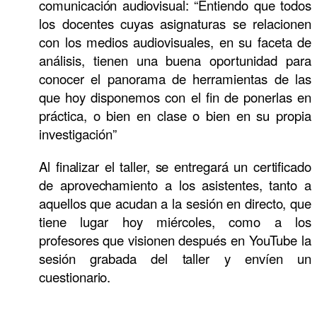
comunicación audiovisual: “
Entiendo que todos
los docentes cuyas asignaturas se relacionen
con los medios audiovisuales, en su faceta de
análisis, tienen una buena oportunidad para
conocer el panorama de herramientas de las
que hoy disponemos con el fin de ponerlas en
práctica, o bien en clase o bien en su propia
investigación”
Al finalizar el taller, se entregará un certificado
de aprovechamiento a los asistentes, tanto a
aquellos que acudan a la sesión en directo, que
tiene lugar hoy miércoles, como a los
profesores que visionen después en YouTube la
sesión grabada del taller y envíen un
cuestionario.