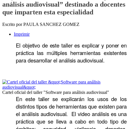
análisis audiovisual” destinado a docentes
que imparten esta especialidad
Escrito por PAULA SANCHEZ GOMEZ
Imprimir
El objetivo de este taller es explicar y poner en
práctica las múltiples herramientas existentes
para desarrollar el análisis audiovisual.
Cartel oficial del taller "Software para análisis audiovisual"
En este taller se explicarán los usos de los
distintos tipos de herramientas que existen para
el análisis audiovisual. El video análisis es una
práctica que se lleva a cabo en todo tipo de
ámbitos: seguridad, vigilancia, deportes,