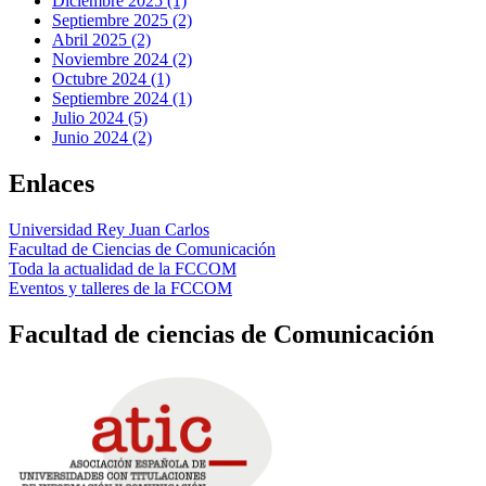
Diciembre 2025 (1)
Septiembre 2025 (2)
Abril 2025 (2)
Noviembre 2024 (2)
Octubre 2024 (1)
Septiembre 2024 (1)
Julio 2024 (5)
Junio 2024 (2)
Enlaces
Universidad Rey Juan Carlos
Facultad de Ciencias de Comunicación
Toda la actualidad de la FCCOM
Eventos y talleres de la FCCOM
Facultad de ciencias de Comunicación