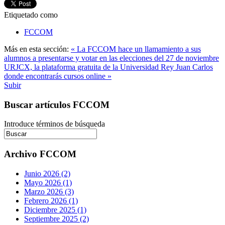
Etiquetado como
FCCOM
Más en esta sección:
« La FCCOM hace un llamamiento a sus
alumnos a presentarse y votar en las elecciones del 27 de noviembre
URJCX, la plataforma gratuita de la Universidad Rey Juan Carlos
donde encontrarás cursos online »
Subir
Buscar artículos FCCOM
Introduce términos de búsqueda
Archivo FCCOM
Junio 2026 (2)
Mayo 2026 (1)
Marzo 2026 (3)
Febrero 2026 (1)
Diciembre 2025 (1)
Septiembre 2025 (2)