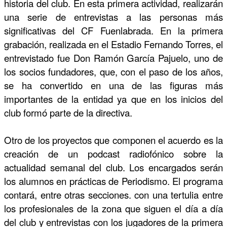
historia del club. En esta primera actividad, realizarán
una serie de entrevistas a las personas más
significativas del CF Fuenlabrada. En la primera
grabación, realizada en el Estadio Fernando Torres, el
entrevistado fue Don Ramón García Pajuelo, uno de
los socios fundadores, que, con el paso de los años,
se ha convertido en una de las figuras más
importantes de la entidad ya que en los inicios del
club formó parte de la directiva.
Otro de los proyectos que componen el acuerdo es la
creación de un podcast radiofónico sobre la
actualidad semanal del club. Los encargados serán
los alumnos en prácticas de Periodismo. El programa
contará, entre otras secciones. con una tertulia entre
los profesionales de la zona que siguen el día a día
del club y entrevistas con los jugadores de la primera