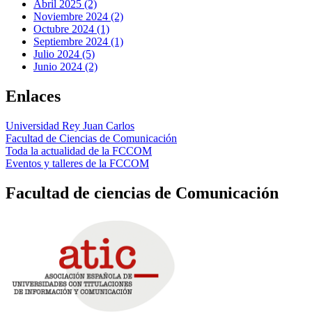
Abril 2025 (2)
Noviembre 2024 (2)
Octubre 2024 (1)
Septiembre 2024 (1)
Julio 2024 (5)
Junio 2024 (2)
Enlaces
Universidad Rey Juan Carlos
Facultad de Ciencias de Comunicación
Toda la actualidad de la FCCOM
Eventos y talleres de la FCCOM
Facultad de ciencias de Comunicación