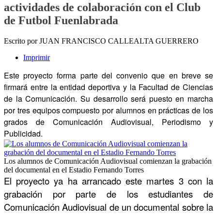
actividades de colaboración con el Club
de Futbol Fuenlabrada
Escrito por JUAN FRANCISCO CALLEALTA GUERRERO
Imprimir
Este proyecto forma parte del convenio que en breve se
firmará entre la entidad deportiva y la Facultad de Ciencias
de la Comunicación. Su desarrollo será puesto en marcha
por tres equipos compuesto por alumnos en prácticas de los
grados de Comunicación Audiovisual, Periodismo y
Publicidad.
Los alumnos de Comunicación Audiovisual comienzan la grabación
del documental en el Estadio Fernando Torres
El proyecto ya ha arrancado este martes 3 con la
grabación por parte de los estudiantes de
Comunicación Audiovisual de un documental sobre la