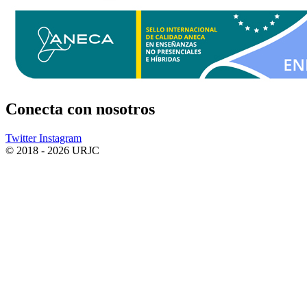
Conecta
con nosotros
Twitter
Instagram
© 2018 - 2026 URJC