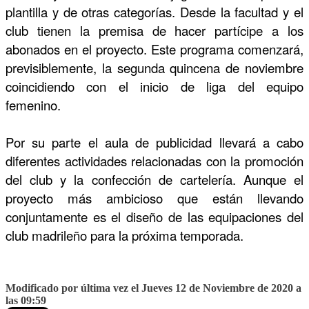
plantilla y de otras categorías. Desde la facultad y el
club tienen la premisa de hacer partícipe a los
abonados en el proyecto. Este programa comenzará,
previsiblemente, la segunda quincena de noviembre
coincidiendo con el inicio de liga del equipo
femenino.
Por su parte el aula de publicidad llevará a cabo
diferentes actividades relacionadas con la promoción
del club y la confección de cartelería. Aunque el
proyecto más ambicioso que están llevando
conjuntamente es el diseño de las equipaciones del
club madrileño para la próxima temporada.
Modificado por última vez el Jueves 12 de Noviembre de 2020 a
las 09:59