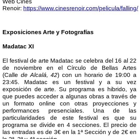
Web Cines
Renoir:
https://www.cinesrenoir.com/pelicula/falling/
Exposiciones Arte y Fotografías
Madatac XI
El festival de arte Madatac se celebra del 16 al 22
de noviembre en el Círculo de Bellas Artes
(Calle
de Alcalá, 42
) con un horario de 19:00 a
23:45. Madatac es un festival y a su vez
exposición de arte. Su programa es hibrido, ya
que puedes acceder a algunas obras a través de
un formato online con otras proyecciones y
performances presenciales. Una de las
particularidades de este festival es que su
programa se divide en 4 secciones. El precio de
las entradas es de 3€ en la 1ª Sección y de 2€ en