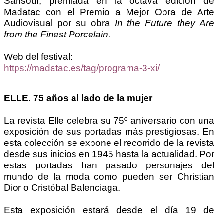
Sansour, premiada en la octava edición de
Madatac con el Premio a Mejor Obra de Arte
Audiovisual por su obra
In the Future they Are
from the Finest Porcelain
.
Web del festival:
https://madatac.es/tag/programa-3-xi/
ELLE. 75 años al lado de la mujer
La revista Elle celebra su 75º aniversario con una
exposición de sus portadas más prestigiosas. En
esta colección se expone el recorrido de la revista
desde sus inicios en 1945 hasta la actualidad. Por
estas portadas han pasado personajes del
mundo de la moda como pueden ser Christian
Dior o Cristóbal Balenciaga.
Esta exposición estará desde el día 19 de