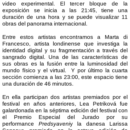
video experimental. El tercer bloque de la
exposición se inicia a las 21:45, tiene una
duración de una hora y se puede visualizar 11
obras del panorama internacional.
Entre estos artistas encontramos a Marta di
Francesco, artista londinense que investiga la
identidad digital y su fragmentación a través del
sangrado digital. Una de las características de
sus obras es la fusión entre la luminosidad del
mundo físico y el virtual. Y por último la cuarta
sección comienza a las 23:00, este espacio tiene
una duración de 46 minutos.
En ella participan dos artistas premiados por el
festival en años anteriores, Lea Petriková fue
galardonada en la séptima edición del festival con
el Premio Especial del Jurado por su
performance
Predsyaveni
y la danesa Larissa