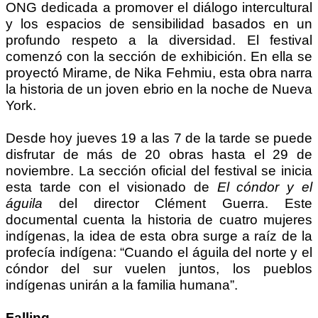
ONG dedicada a promover el diálogo intercultural
y los espacios de sensibilidad basados en un
profundo respeto a la diversidad. El festival
comenzó con la sección de exhibición. En ella se
proyectó Mirame, de Nika Fehmiu, esta obra narra
la historia de un joven ebrio en la noche de Nueva
York.
Desde hoy jueves 19 a las 7 de la tarde se puede
disfrutar de más de 20 obras
hasta el 29 de
noviembre. La sección oficial del festival se inicia
esta tarde con el visionado de
El cóndor y el
águila
del director Clément Guerra. Este
documental cuenta la historia de cuatro mujeres
indígenas, la idea de esta obra surge a raíz de la
profecía indígena:
“Cuando el águila del norte y el
cóndor del sur vuelen juntos, los pueblos
indígenas unirán a la familia humana”.
Falling