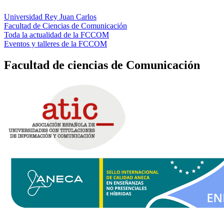
Universidad Rey Juan Carlos
Facultad de Ciencias de Comunicación
Toda la actualidad de la FCCOM
Eventos y talleres de la FCCOM
Facultad de ciencias de Comunicación