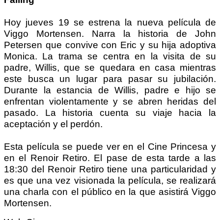
Hoy jueves 19 se estrena la nueva película de
Viggo Mortensen. Narra la historia de John
Petersen que convive con Eric y su hija adoptiva
Monica. La trama se centra en la visita de su
padre, Willis, que se quedara en casa mientras
este busca un lugar para pasar su jubilación.
Durante la estancia de Willis, padre e hijo se
enfrentan violentamente y se abren heridas del
pasado. La historia cuenta su viaje hacia la
aceptación y el perdón.
Esta película se puede ver en el Cine Princesa y
en el Renoir Retiro. El pase de esta tarde a las
18:30 del Renoir Retiro tiene una particularidad y
es que una vez visionada la película, se realizará
una charla con el público en la que asistirá Viggo
Mortensen.