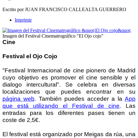
Escrito por JUAN FRANCISCO CALLEALTA GUERRERO
Imprimir
Imagen del Festival Cinematrográfico "El Ojo cojo"
Cine
Festival el Ojo Cojo
"Festival Internacional de cine pionero de Madrid
cuyo objetivo es promover el cine sensible y el
dialogo intercultural". Se celebra en diversas
localizaciones que puedes encontrar en su
página web
. También puedes acceder a la
App
que está utilizando el Festival de cine
. Las
entradas para los diferentes pases tienen un
coste de 2,5€.
El festival está organizado por Meigas da rúa, una