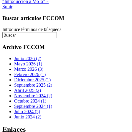
“Introducción a MoJo” »
Subir
Buscar artículos FCCOM
Introduce términos de búsqueda
Archivo FCCOM
Junio 2026 (2)
Mayo 2026 (1)
Marzo 2026 (3)
Febrero 2026 (1)
Diciembre 2025 (1)
Septiembre 2025 (2)
Abril 2025 (2)
Noviembre 2024 (2)
Octubre 2024 (1)
Septiembre 2024 (1)
Julio 2024 (5)
Junio 2024 (2)
Enlaces