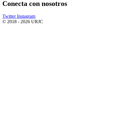
Conecta
con nosotros
Twitter
Instagram
© 2018 - 2026 URJC