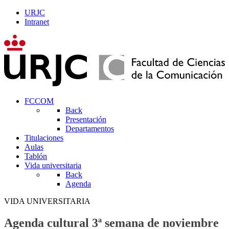
URJC
Intranet
FCCOM
Back
Presentación
Departamentos
Titulaciones
Aulas
Tablón
Vida universitaria
Back
Agenda
VIDA UNIVERSITARIA
Agenda cultural 3ª semana de noviembre