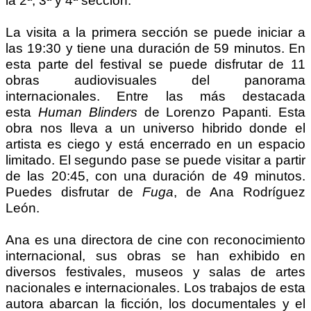
la 2ª, 3ª y 4ª sección.
La visita a la primera sección se puede iniciar a
las 19:30 y tiene una duración de 59 minutos. En
esta parte del festival se puede disfrutar de 11
obras audiovisuales del panorama
internacionales. Entre las más destacada
esta
Human Blinders
de Lorenzo Papanti. Esta
obra nos lleva a un universo hibrido donde el
artista es ciego y está encerrado en un espacio
limitado. El segundo pase se puede visitar a partir
de las 20:45, con una duración de 49 minutos.
Puedes disfrutar de
Fuga
, de Ana Rodríguez
León.
Ana es una directora de cine con reconocimiento
internacional, sus obras se han exhibido en
diversos festivales, museos y salas de artes
nacionales e internacionales. Los trabajos de esta
autora abarcan la ficción, los documentales y el