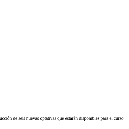
ucción de seis nuevas optativas que estarán disponibles para el curso