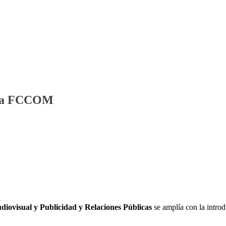
e la FCCOM
iovisual y Publicidad y Relaciones Públicas
se amplía con la introd