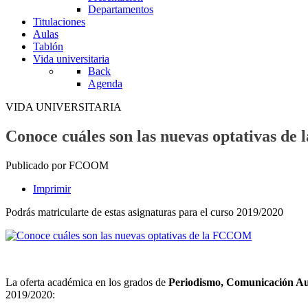
Departamentos
Titulaciones
Aulas
Tablón
Vida universitaria
Back
Agenda
VIDA UNIVERSITARIA
Conoce cuáles son las nuevas optativas d
Publicado por FCOOM
Imprimir
Podrás matricularte de estas asignaturas para el curso 2019/2020
La oferta académica en los grados de
Periodismo, Comunicación Aud
2019/2020: