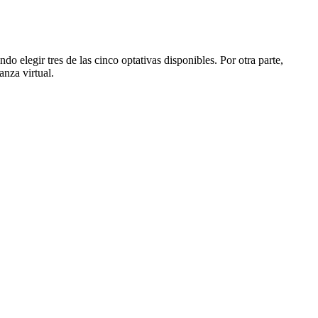
do elegir tres de las cinco optativas disponibles. Por otra parte,
anza virtual.