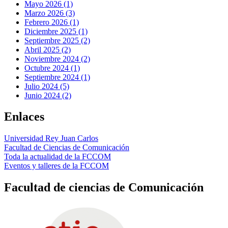
Mayo 2026 (1)
Marzo 2026 (3)
Febrero 2026 (1)
Diciembre 2025 (1)
Septiembre 2025 (2)
Abril 2025 (2)
Noviembre 2024 (2)
Octubre 2024 (1)
Septiembre 2024 (1)
Julio 2024 (5)
Junio 2024 (2)
Enlaces
Universidad Rey Juan Carlos
Facultad de Ciencias de Comunicación
Toda la actualidad de la FCCOM
Eventos y talleres de la FCCOM
Facultad de ciencias de Comunicación