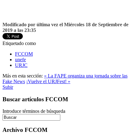
Modificado por última vez el Miércoles 18 de Septiembre de
2019 a las 23:35
Etiquetado como
FCCOM
unefe
URJC
Más en esta sección:
« La FAPE organiza una jornada sobre las
Fake News
¡Vuelve el URJFest! »
Subir
Buscar artículos FCCOM
Introduce términos de búsqueda
Archivo FCCOM