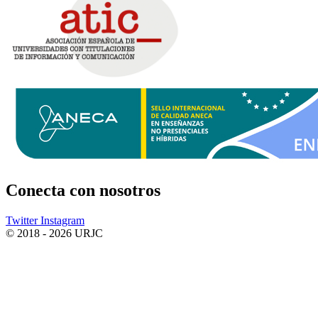
Conecta
con nosotros
Twitter
Instagram
© 2018 - 2026 URJC