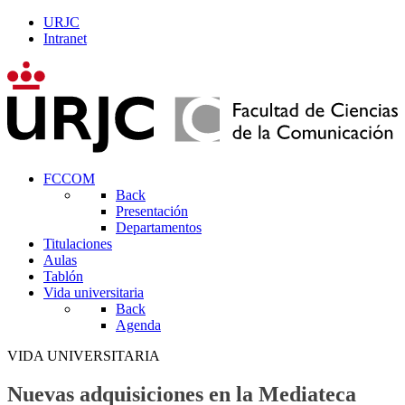
URJC
Intranet
FCCOM
Back
Presentación
Departamentos
Titulaciones
Aulas
Tablón
Vida universitaria
Back
Agenda
VIDA UNIVERSITARIA
Nuevas adquisiciones en la Mediateca