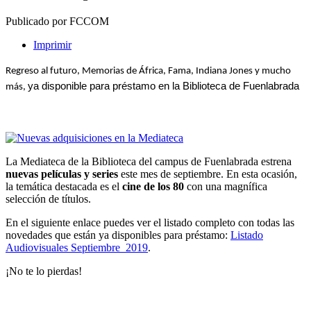
Publicado por FCCOM
Imprimir
Regreso al futuro, Memorias de África, Fama, Indiana Jones y mucho 
ya disponible para préstamo en la Biblioteca de Fuenlabrada
más, 
La Mediateca de la Biblioteca del campus de Fuenlabrada estrena
nuevas películas y series
este mes de septiembre. En esta ocasión,
la temática destacada es el
cine de los 80
con una magnífica
selección de títulos.
En el siguiente enlace puedes ver el listado completo con todas las
novedades que están ya disponibles para préstamo:
Listado
Audiovisuales Septiembre 2019
.
¡No te lo pierdas!