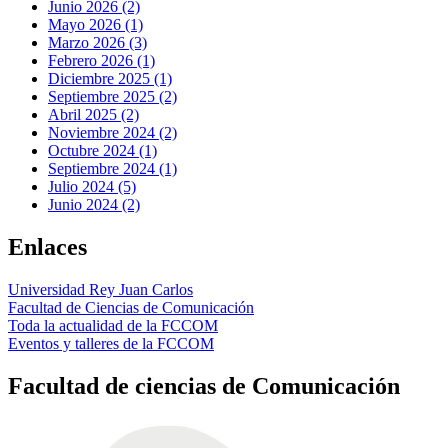
Junio 2026 (2)
Mayo 2026 (1)
Marzo 2026 (3)
Febrero 2026 (1)
Diciembre 2025 (1)
Septiembre 2025 (2)
Abril 2025 (2)
Noviembre 2024 (2)
Octubre 2024 (1)
Septiembre 2024 (1)
Julio 2024 (5)
Junio 2024 (2)
Enlaces
Universidad Rey Juan Carlos
Facultad de Ciencias de Comunicación
Toda la actualidad de la FCCOM
Eventos y talleres de la FCCOM
Facultad de ciencias de Comunicación