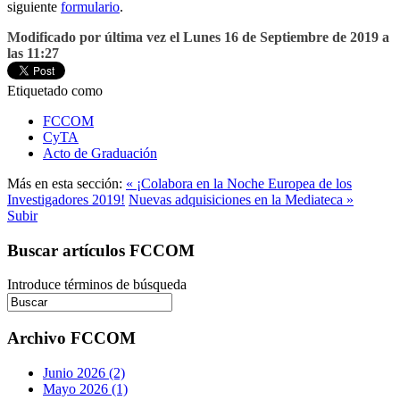
siguiente
formulario
.
Modificado por última vez el Lunes 16 de Septiembre de 2019 a
las 11:27
Etiquetado como
FCCOM
CyTA
Acto de Graduación
Más en esta sección:
« ¡Colabora en la Noche Europea de los
Investigadores 2019!
Nuevas adquisiciones en la Mediateca »
Subir
Buscar artículos FCCOM
Introduce términos de búsqueda
Archivo FCCOM
Junio 2026 (2)
Mayo 2026 (1)