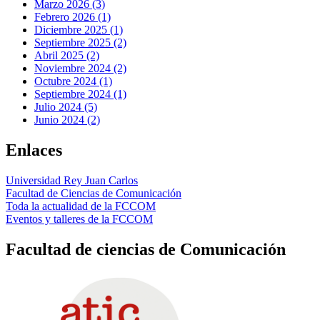
Marzo 2026 (3)
Febrero 2026 (1)
Diciembre 2025 (1)
Septiembre 2025 (2)
Abril 2025 (2)
Noviembre 2024 (2)
Octubre 2024 (1)
Septiembre 2024 (1)
Julio 2024 (5)
Junio 2024 (2)
Enlaces
Universidad Rey Juan Carlos
Facultad de Ciencias de Comunicación
Toda la actualidad de la FCCOM
Eventos y talleres de la FCCOM
Facultad de ciencias de Comunicación