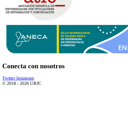
Conecta
con nosotros
Twitter
Instagram
© 2018 - 2026 URJC