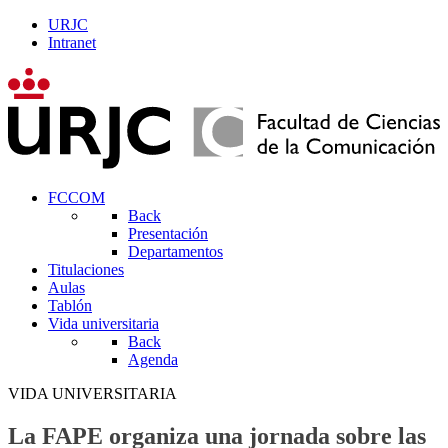
URJC
Intranet
FCCOM
Back
Presentación
Departamentos
Titulaciones
Aulas
Tablón
Vida universitaria
Back
Agenda
VIDA UNIVERSITARIA
La FAPE organiza una jornada sobre las